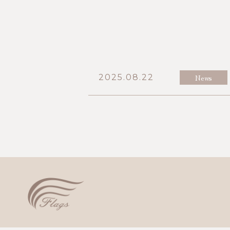
2025.08.22
News