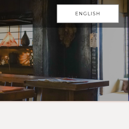
ENGLISH