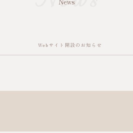
News
Webサイト開設のお知らせ